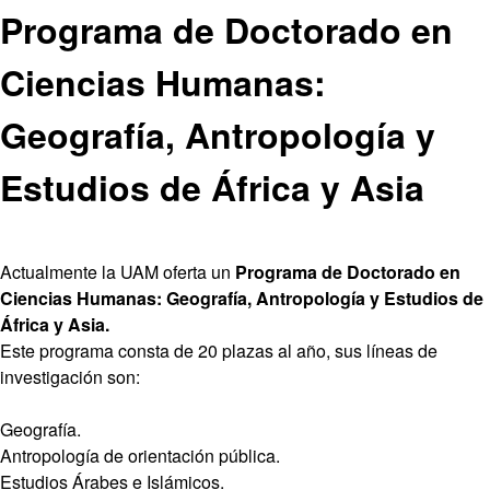
Programa de Doctorado en
Ciencias Humanas:
Geografía, Antropología y
Estudios de África y Asia
Actualmente la UAM oferta un
Programa de Doctorado en
Ciencias Humanas: Geografía, Antropología y Estudios de
África y Asia.
Este programa consta de 20 plazas al año, sus líneas de
investigación son:
Geografía.
Antropología de orientación pública.
Estudios Árabes e Islámicos.