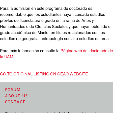
Para la admisión en este programa de doctorado es
recomendable que los estudiantes hayan cursado estudios
previos de licenciatura o grado en la rama de Artes y
Humanidades o de Ciencias Sociales y que hayan obtenido el
grado académico de Máster en títulos relacionados con los
estudios de geografía, antropología social o estudios de área.
Para más información consulte la
Página web del doctorado de
la UAM.
GO TO ORIGINAL LISTING ON CEAO WEBSITE
FORUM
ABOUT US
CONTACT